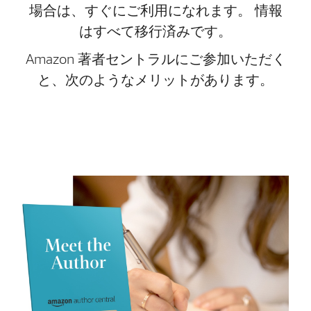
場合は、すぐにご利用になれます。 情報
はすべて移行済みです。
Amazon 著者セントラルにご参加いただく
と、次のようなメリットがあります。