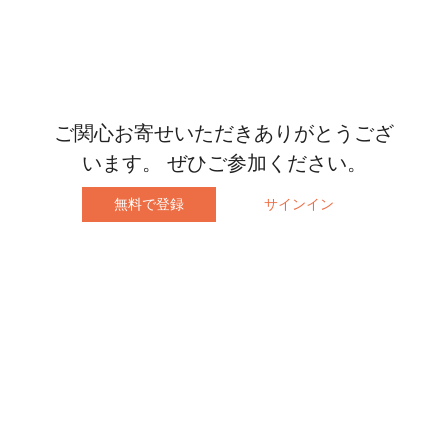
ご関心お寄せいただきありがとうござ
います。 ぜひご参加ください。
無料で登録
サインイン