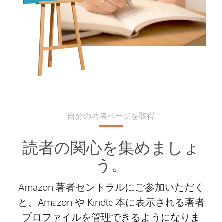
自分の著者ページを取得
読者の関心を集めましょ
う。
Amazon 著者セントラルにご参加いただく
と、Amazon や Kindle 本に表示される著者
プロファイルを管理できるようになりま