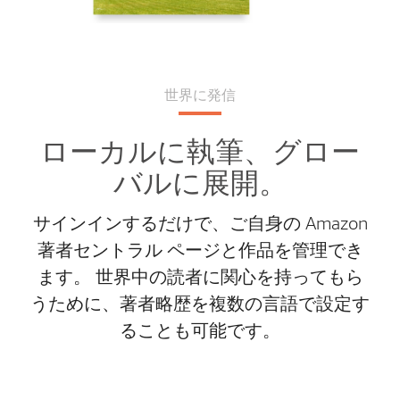
世界に発信
ローカルに執筆、グロー
バルに展開。
サインインするだけで、ご自身の Amazon
著者セントラル ページと作品を管理でき
ます。 世界中の読者に関心を持ってもら
うために、著者略歴を複数の言語で設定す
ることも可能です。