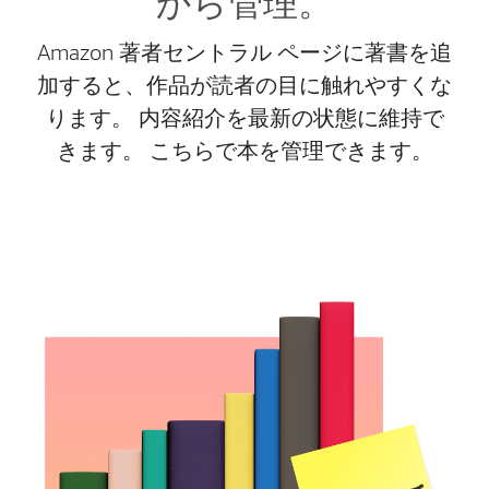
から管理。
Amazon 著者セントラル ページに著書を追
加すると、作品が読者の目に触れやすくな
ります。 内容紹介を最新の状態に維持で
きます。 こちらで本を管理できます。