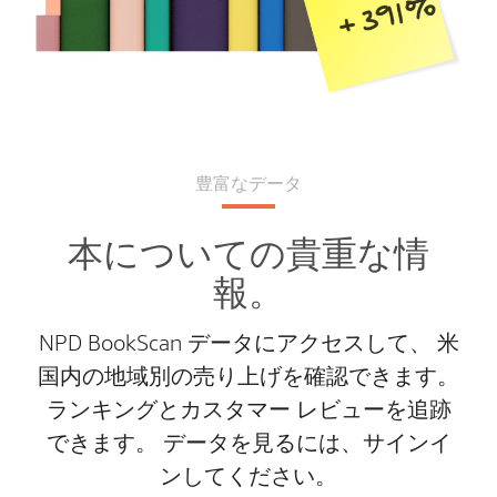
豊富なデータ
本についての貴重な情
報。
NPD BookScan データにアクセスして、 米
国内の地域別の売り上げを確認できます。
ランキングとカスタマー レビューを追跡
できます。 データを見るには、サインイ
ンしてください。