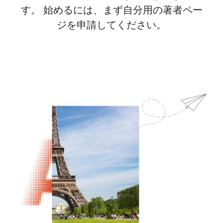
す。 始めるには、まず自分用の著者ペー
ジを申請してください。