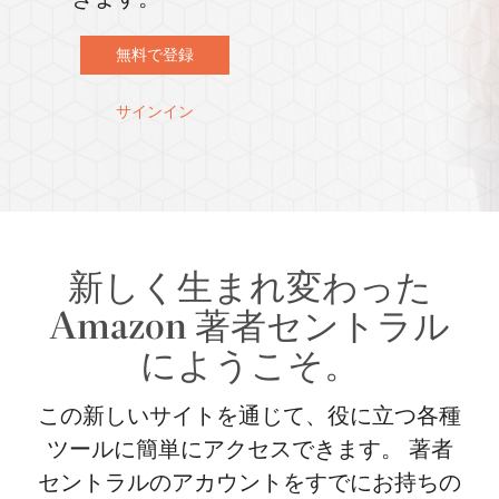
無料で登録
サインイン
新しく生まれ変わった
Amazon 著者セントラル
にようこそ。
この新しいサイトを通じて、役に立つ各種
ツールに簡単にアクセスできます。 著者
セントラルのアカウントをすでにお持ちの